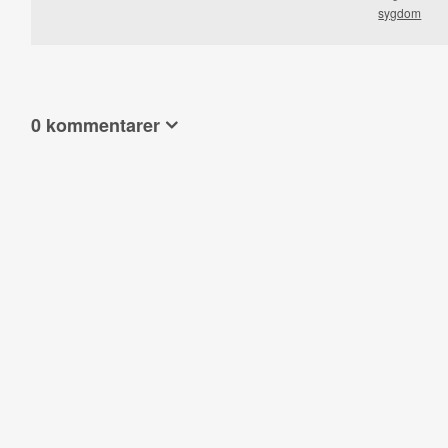
sygdom
0 kommentarer