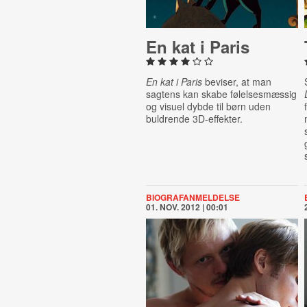
En kat i Paris
En kat i Paris
beviser, at man
sagtens kan skabe følelsesmæssig
og visuel dybde til børn uden
buldrende 3D-effekter.
BIOGRAFANMELDELSE
01. NOV. 2012 | 00:01