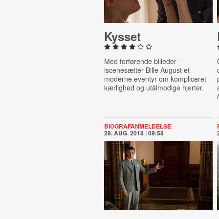
Kysset
Med forførende billeder
iscenesætter Bille August et
moderne eventyr om kompliceret
kærlighed og utålmodige hjerter.
BIOGRAFANMELDELSE
28. AUG. 2018 | 09:58