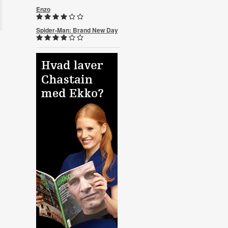
Enzo
Spider-Man: Brand New Day