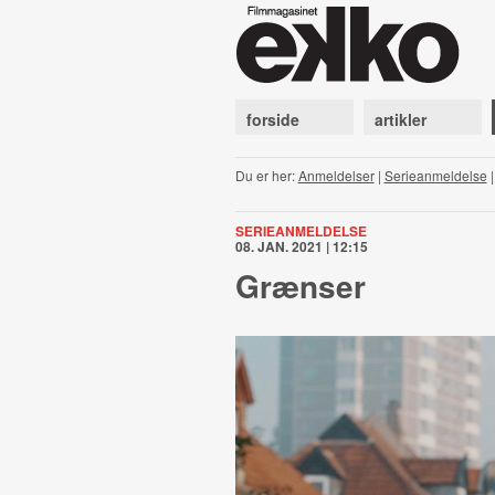
forside
artikler
Du er her:
Anmeldelser
|
Serieanmeldelse
SERIEANMELDELSE
08. JAN. 2021 | 12:15
Grænser