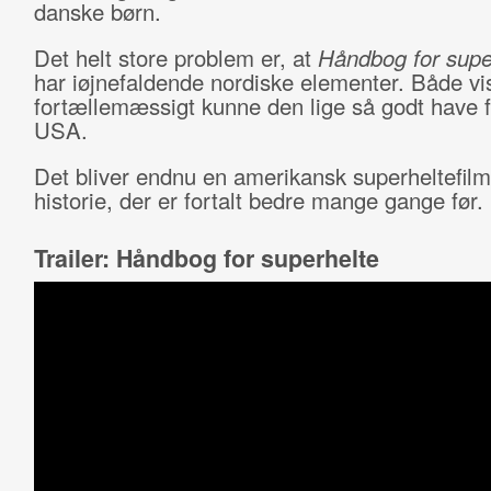
danske børn.
Det helt store problem er, at
Håndbog for supe
har iøjnefaldende nordiske elementer. Både vi
fortællemæssigt kunne den lige så godt have f
USA.
Det bliver endnu en amerikansk superheltefil
historie, der er fortalt bedre mange gange før.
Trailer: Håndbog for superhelte