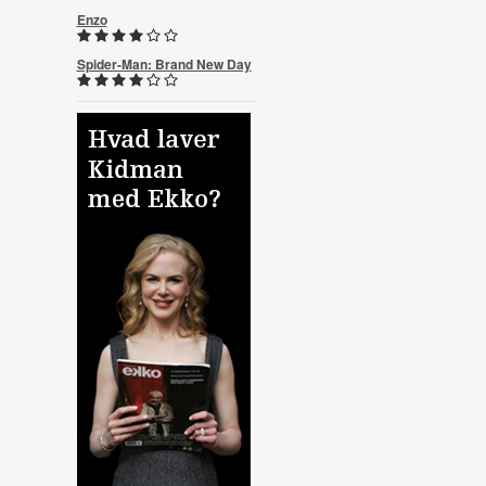
Enzo
Spider-Man: Brand New Day