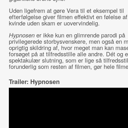
Uden ligefrem at gøre Vera til et eksempel til
efterfølgelse giver filmen effektivt en følelse af
kvinde uden skam er uovervindelig.
Hypnosen
er ikke kun en glimrende parodi på
privilegerede storbysvenskere, men også en 
oprigtig skildring af, hvor meget man kan mase
forsøget på at tilfredsstille alle andre. Dét og 
spektakulær slutning, som er lige så tilfredssti
forunderlig som resten af filmen, gør hele film
Trailer: Hypnosen