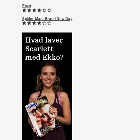
Enzo
Spider-Man: Brand New Day