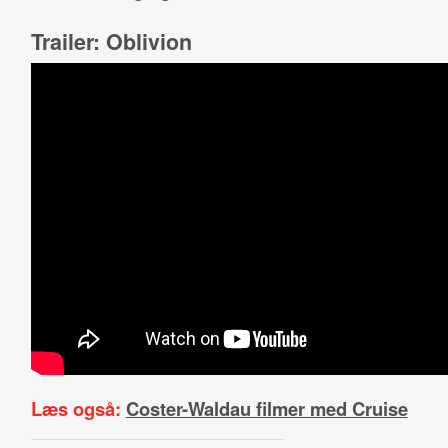
Trailer: Oblivion
Læs også:
Coster-Waldau filmer med Cruise