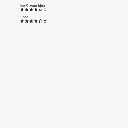
Ice Cream Man
Enzo