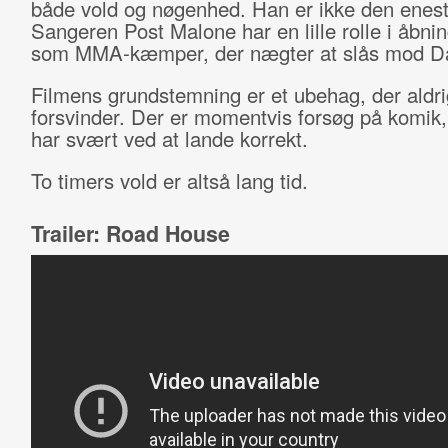
både vold og nøgenhed. Han er ikke den enest
Sangeren Post Malone har en lille rolle i åbn
som MMA-kæmper, der nægter at slås mod D
Filmens grundstemning er et ubehag, der aldri
forsvinder. Der er momentvis forsøg på komik
har svært ved at lande korrekt.
To timers vold er altså lang tid.
Trailer: Road House