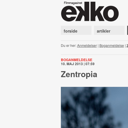
forside
artikler
Du er her:
Anmeldelser
|
Boganmeldelse
|
BOGANMELDELSE
10. MAJ 2013 | 07:59
Zentropia