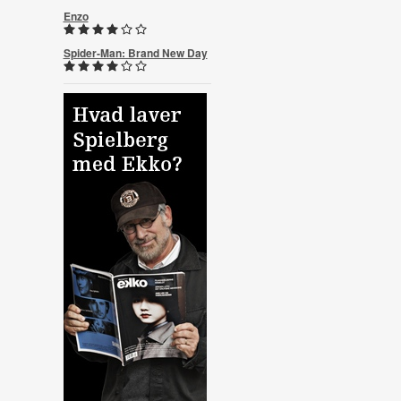
Enzo
Spider-Man: Brand New Day