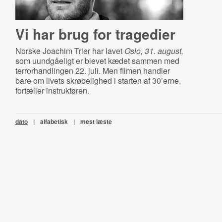
Vi har brug for tragedier
Norske Joachim Trier har lavet
Oslo, 31. august,
som uundgåeligt er blevet kædet sammen med
terrorhandlingen 22. juli. Men filmen handler
bare om livets skrøbelighed i starten af 30’erne,
fortæller instruktøren.
dato
|
alfabetisk
|
mest læste