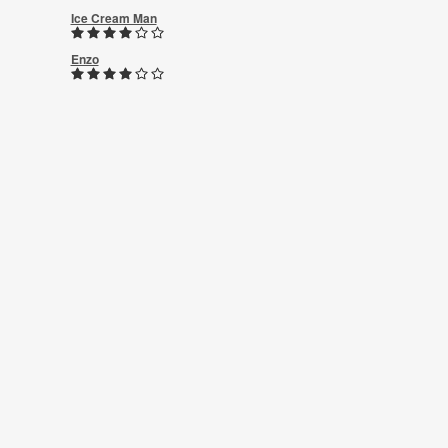
Ice Cream Man
Enzo