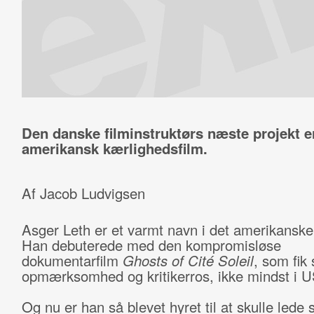
Den danske filminstruktørs næste projekt er
amerikansk kærlighedsfilm.
Af Jacob Ludvigsen
Asger Leth er et varmt navn i det amerikanske 
Han debuterede med den kompromisløse
dokumentarfilm
Ghosts of Cité Soleil
, som fik 
opmærksomhed og kritikerros, ikke mindst i 
Og nu er han så blevet hyret til at skulle lede 