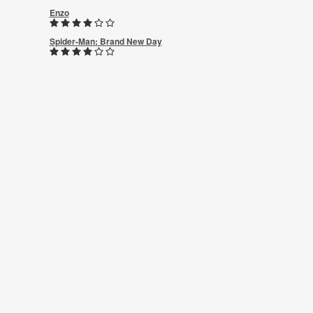
Enzo
Spider-Man: Brand New Day