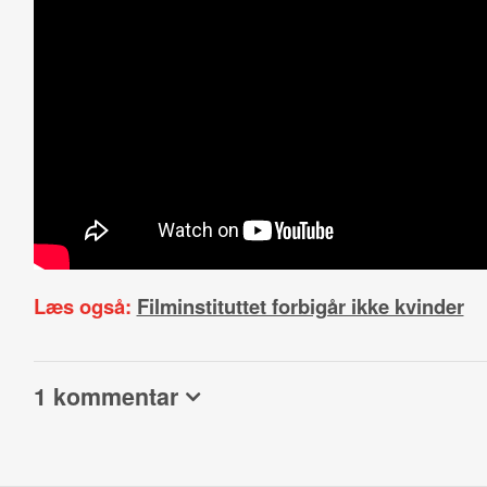
Læs også:
Filminstituttet forbigår ikke kvinder
1 kommentar