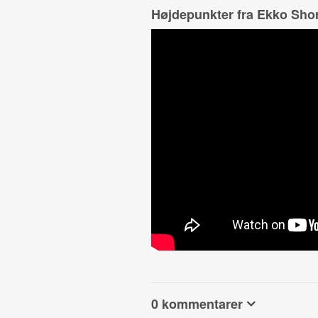
Højdepunkter fra Ekko Shor
0 kommentarer