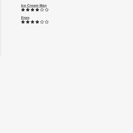
Ice Cream Man
Enzo