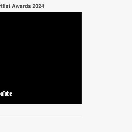
tlist Awards 2024