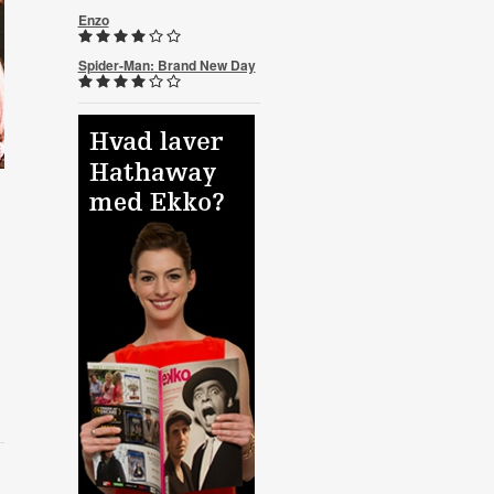
Enzo
Spider-Man: Brand New Day