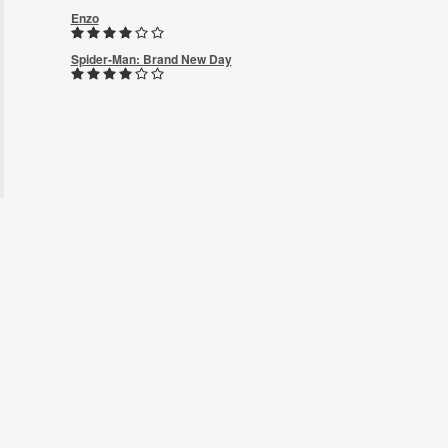
Enzo
Spider-Man: Brand New Day