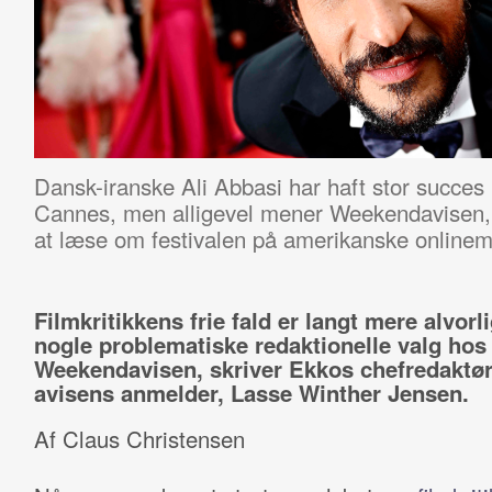
Dansk-iranske Ali Abbasi har haft stor succes 
Cannes, men alligevel mener Weekendavisen,
at læse om festivalen på amerikanske onlinem
Filmkritikkens frie fald er langt mere alvorl
nogle problematiske redaktionelle valg hos
Weekendavisen, skriver Ekkos chefredaktør i
avisens anmelder, Lasse Winther Jensen.
Af Claus Christensen