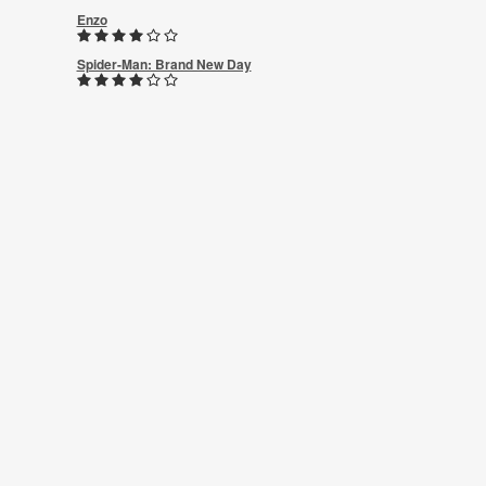
Enzo
Spider-Man: Brand New Day