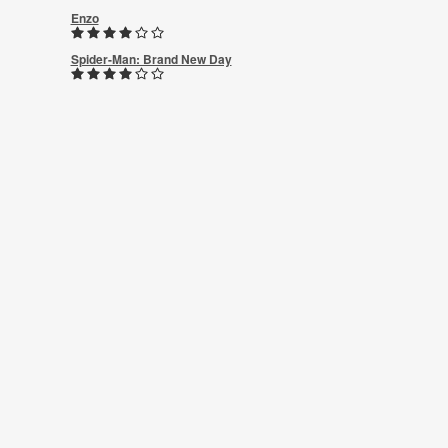
Enzo
Spider-Man: Brand New Day