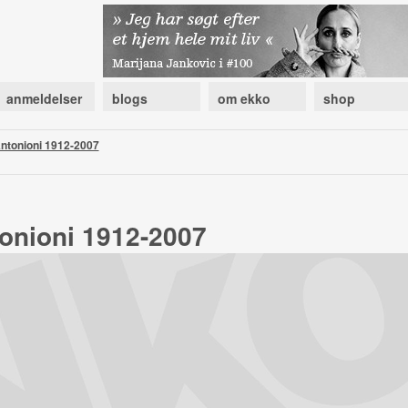
anmeldelser
blogs
om ekko
shop
ntonioni 1912-2007
onioni 1912-2007