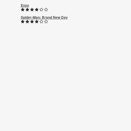
Enzo
Spider-Man: Brand New Day