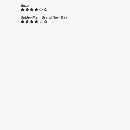
Enzo
Spider-Man: Brand New Day