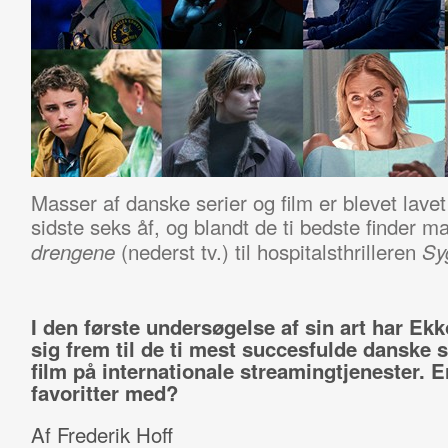
Masser af danske serier og film er blevet lavet 
sidste seks åf, og blandt de ti bedste finder 
(nederst tv.) til hospitalsthrilleren
drengene
Sy
I den første undersøgelse af sin art har Ekk
sig frem til de ti mest succesfulde danske s
film på internationale streamingtjenester. E
favoritter med?
Af Frederik Hoff