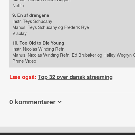
Netflix
9. En af drengene
Instr. Teys Schucany
Manus. Teys Schucany og Frederik Rye
Viaplay
10. Too Old to Die Young
Instr. Nicolas Winding Refn
Manus. Nicolas Winding Refn, Ed Brubaker og Halley Wegryn 
Prime Video
Læs også:
Top 32 over dansk streaming
0 kommentarer