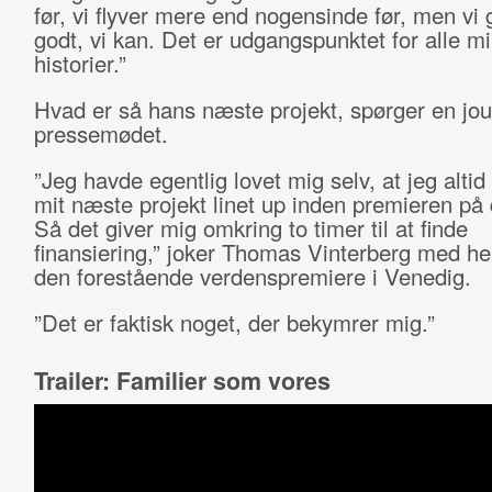
før, vi flyver mere end nogensinde før, men vi 
godt, vi kan. Det er udgangspunktet for alle m
historier.”
Hvad er så hans næste projekt, spørger en jou
pressemødet.
”Jeg havde egentlig lovet mig selv, at jeg altid 
mit næste projekt linet up inden premieren på d
Så det giver mig omkring to timer til at finde
finansiering,” joker Thomas Vinterberg med hen
den forestående verdenspremiere i Venedig.
”Det er faktisk noget, der bekymrer mig.”
Trailer: Familier som vores