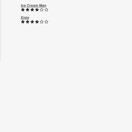
Ice Cream Man
Enzo