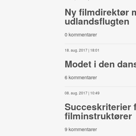
Ny filmdirektør
udlandsflugten
0 kommentarer
18. aug. 2017 | 18:01
Modet i den dan
6 kommentarer
08. aug. 2017 | 10:49
Succeskriterier 
filminstruktører
9 kommentarer