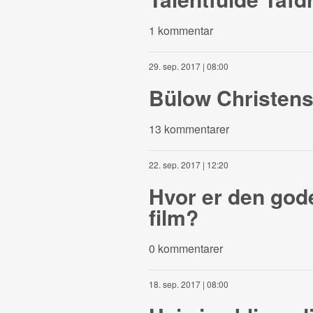
1 kommentar
29. sep. 2017 | 08:00
Bülow Christens
13 kommentarer
22. sep. 2017 | 12:20
Hvor er den gode
film?
0 kommentarer
18. sep. 2017 | 08:00