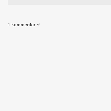
1 kommentar