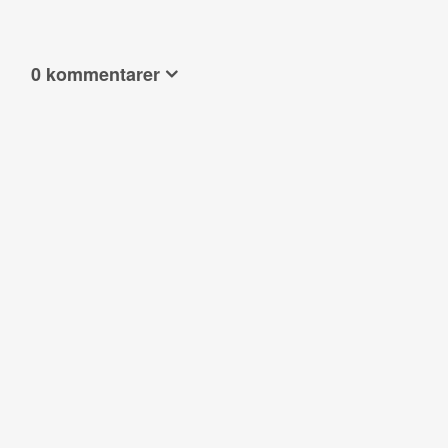
0 kommentarer