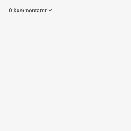
0 kommentarer