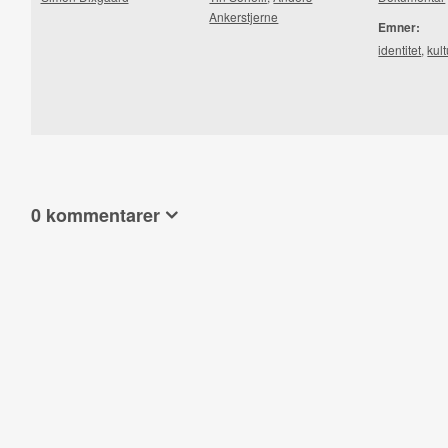
Ankerstjerne
Emner:
identitet
,
kult
0 kommentarer