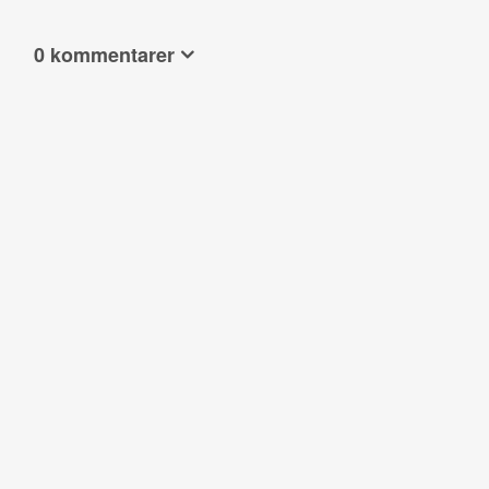
0 kommentarer