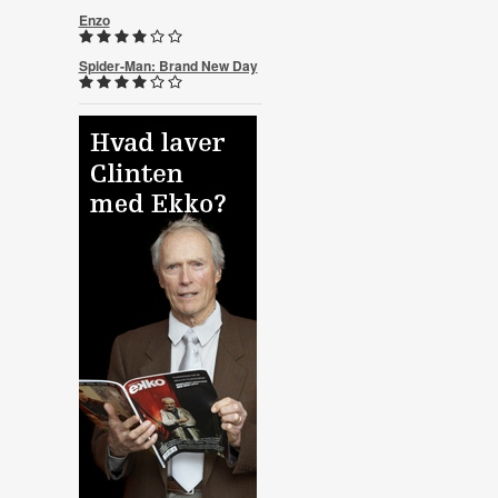
Enzo
Spider-Man: Brand New Day