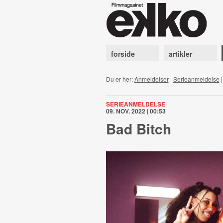
forside
artikler
Du er her:
Anmeldelser
|
Serieanmeldelse
SERIEANMELDELSE
09. NOV. 2022 | 00:53
Bad Bitch