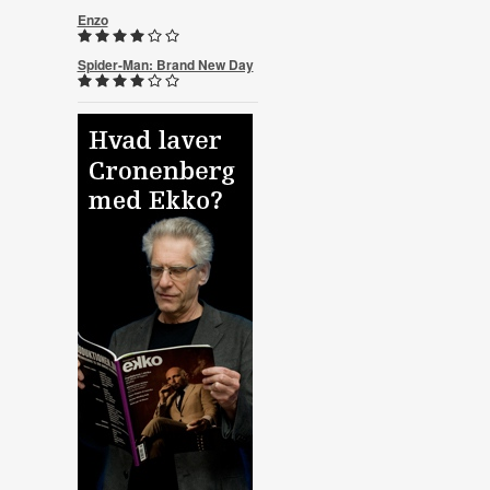
Enzo
Spider-Man: Brand New Day