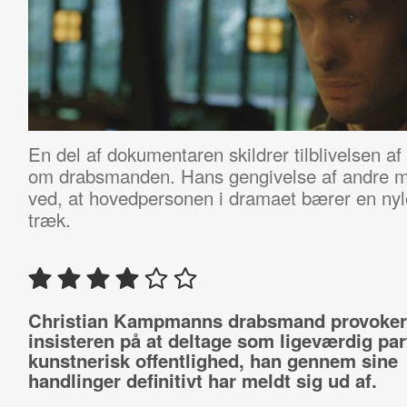
En del af dokumentaren skildrer tilblivelsen af
om drabsmanden. Hans gengivelse af andre 
ved, at hovedpersonen i dramaet bærer en nyl
træk.
Christian Kampmanns drabsmand provokere
insisteren på at deltage som ligeværdig par
kunstnerisk offentlighed, han gennem sine
handlinger definitivt har meldt sig ud af.