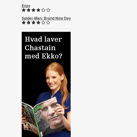
Enzo
Spider-Man: Brand New Day