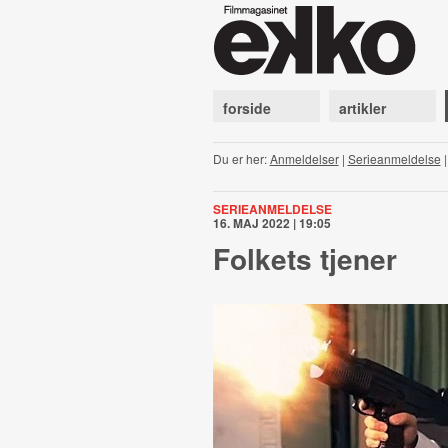
forside
artikler
Du er her:
Anmeldelser
|
Serieanmeldelse
SERIEANMELDELSE
16. MAJ 2022 | 19:05
Folkets tjener