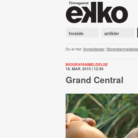
forside
artikler
Du er her:
Anmeldelser
|
Biografanmeldels
BIOGRAFANMELDELSE
18. MAR. 2015 | 12:56
Grand Central