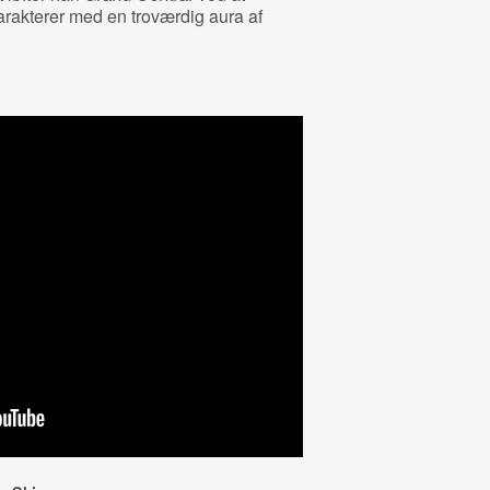
rakterer med en troværdig aura af