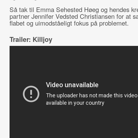
Så tak til Emma Sehested Høeg og hendes kre
partner Jennifer Vedsted Christiansen for at s
flabet og uimodståeligt fokus på problemet.
Trailer: Killjoy