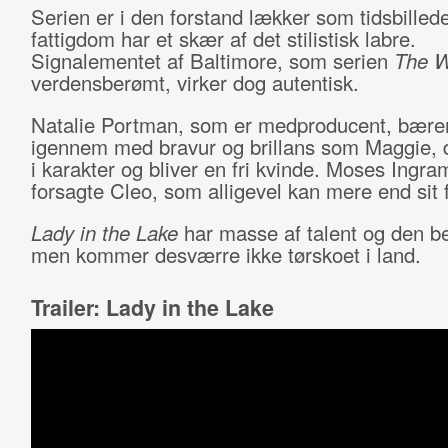
Serien er i den forstand lækker som tidsbillede
fattigdom har et skær af det stilistisk labre.
Signalementet af Baltimore, som serien
The 
verdensberømt, virker dog autentisk.
Natalie Portman, som er medproducent, bærer
igennem med bravur og brillans som Maggie, 
i karakter og bliver en fri kvinde. Moses Ingra
forsagte Cleo, som alligevel kan mere end sit 
Lady in the Lake
har masse af talent og den bed
men kommer desværre ikke tørskoet i land.
Trailer: Lady in the Lake