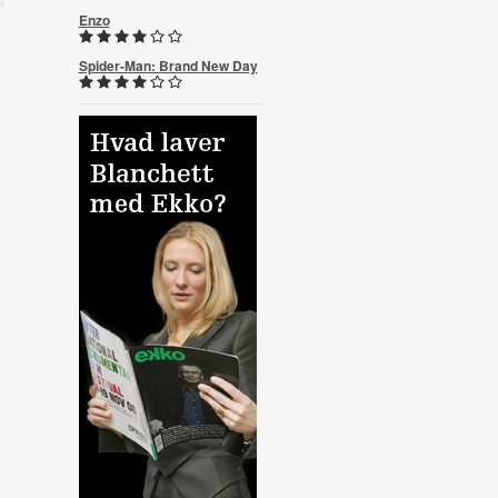
Enzo
Spider-Man: Brand New Day