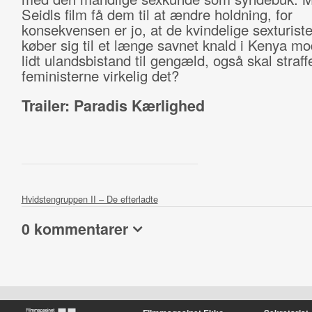
Seidls film få dem til at ændre holdning, for
konsekvensen er jo, at de kvindelige sexturiste
køber sig til et længe savnet knald i Kenya mo
lidt ulandsbistand til gengæld, også skal straf
feministerne virkelig det?
Trailer: Paradis Kærlighed
Hvidstengruppen II – De efterladte
0 kommentarer