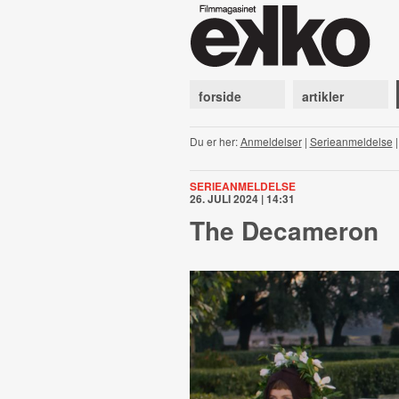
forside
artikler
Du er her:
Anmeldelser
|
Serieanmeldelse
SERIEANMELDELSE
26. JULI 2024 | 14:31
The Decameron