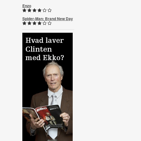
Enzo
Spider-Man: Brand New Day