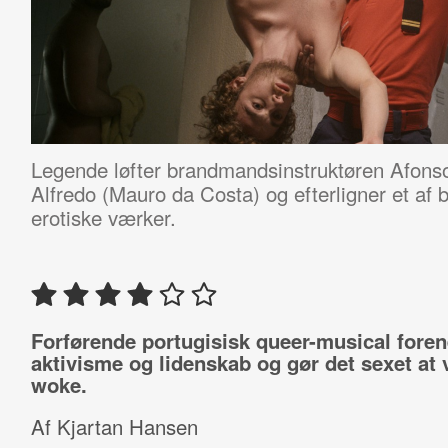
Legende løfter brandmandsinstruktøren Afonso
Alfredo (Mauro da Costa) og efterligner et af
erotiske værker.
Forførende portugisisk queer-musical foren
aktivisme og lidenskab og gør det sexet at
woke.
Af Kjartan Hansen