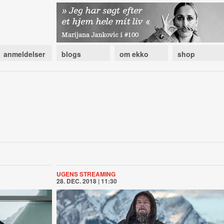
anmeldelser
blogs
om ekko
shop
UGENS STREAMING
28. DEC. 2018 | 11:30