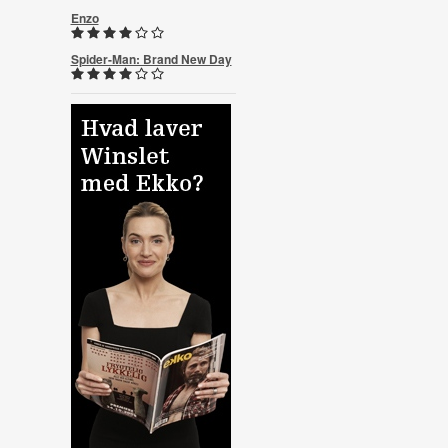
Enzo
Spider-Man: Brand New Day